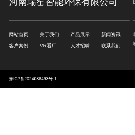
河南瑞窑智能环保有限公司
网站首页
关于我们
产品展示
新闻资讯
客户案例
VR看厂
人才招聘
联系我们
豫ICP备2024086493号-1